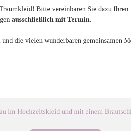
 Traumkleid! Bitte vereinbaren Sie dazu Ihren
lgen
ausschließlich mit Termin
.
en und die vielen wunderbaren gemeinsamen 