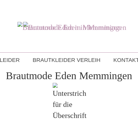
LEIDER
BRAUTKLEIDER VERLEIH
KONTAKT
Brautmode Eden Memmingen