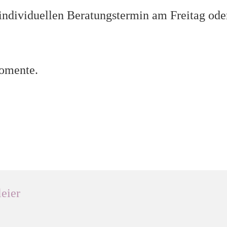
 individuellen Beratungstermin am Freitag ode
Momente.