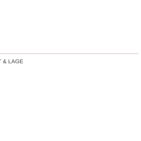
 & LAGE