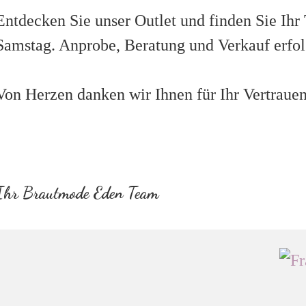
Entdecken Sie unser Outlet und finden Sie Ihr
Samstag. Anprobe, Beratung und Verkauf erfo
Von Herzen danken wir Ihnen für Ihr Vertrau
Ihr Brautmode Eden Team